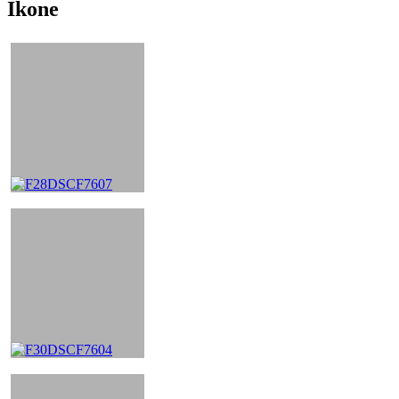
Ikone