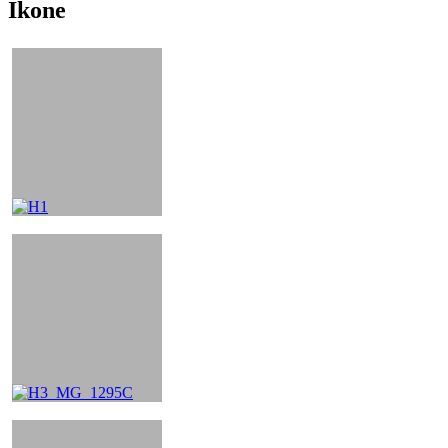
Ikone