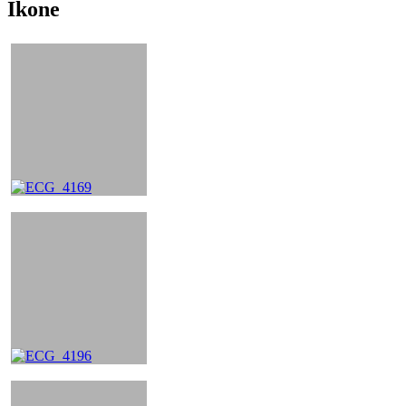
Ikone