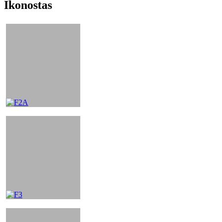
Ikonostas