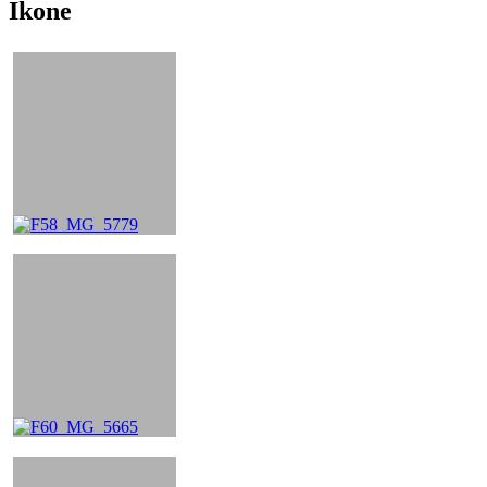
Ikone