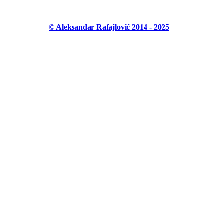
© Aleksandar Rafajlović 2014 - 2025