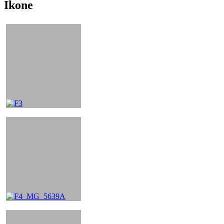
Ikone