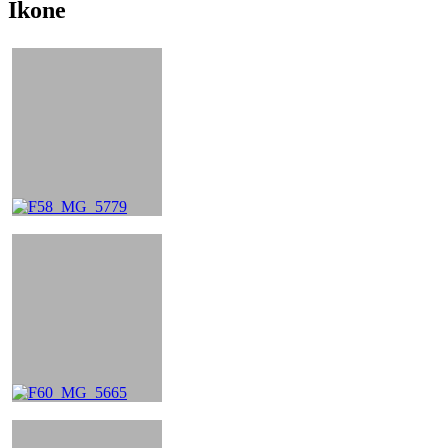
Ikone