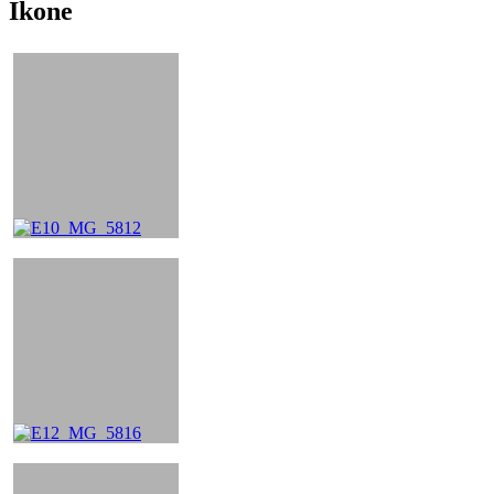
Ikone