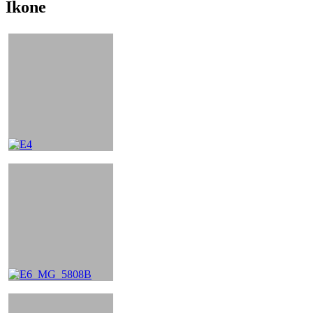
Ikone