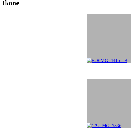
Ikone