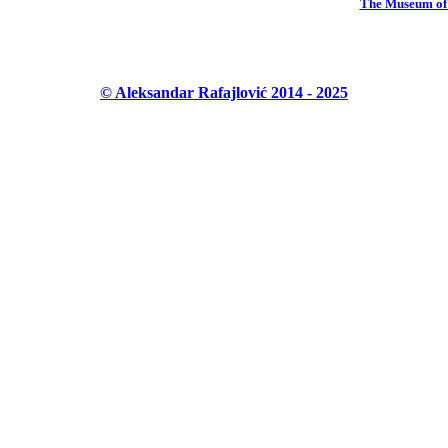
The Museum of 
© Aleksandar Rafajlović 2014 - 2025