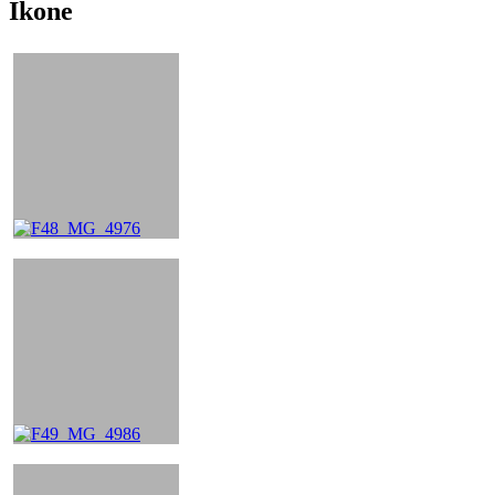
Ikone