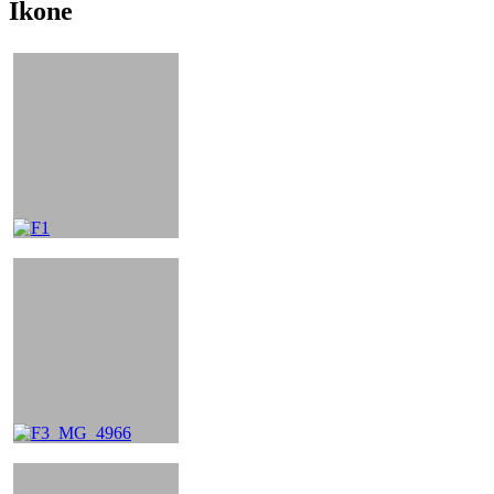
Ikone